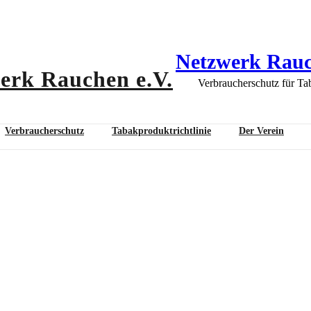
Netzwerk Rauc
Verbraucherschutz für Ta
Verbraucherschutz
Tabakproduktrichtlinie
Der Verein