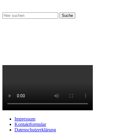
Nix gefunden?
Impressum
Kontaktformular
Datenschutzerklärung