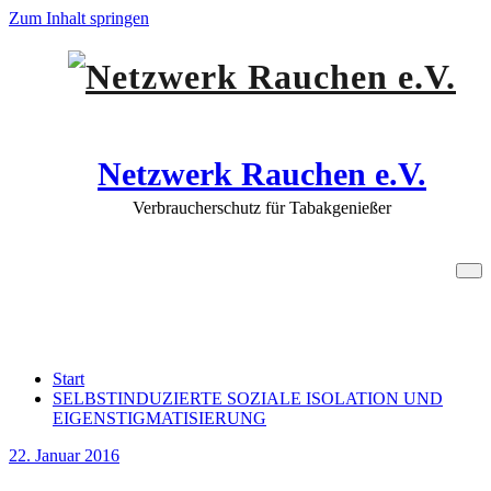
Zum Inhalt springen
Netzwerk Rauchen e.V.
Verbraucherschutz für Tabakgenießer
SELBSTINDUZIERTE SOZIALE
ISOLATION UND
EIGENSTIGMATISIERUNG
Start
SELBSTINDUZIERTE SOZIALE ISOLATION UND
EIGENSTIGMATISIERUNG
22. Januar 2016