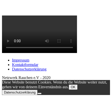
Impressum
Kontaktformular
Datenschutzerklärung
Netzwerk Rauchen e.V - 2020
Diese Website benutzt Cookies. Wenn du die Website weiter nutzt,
gehen wir von deinem Einverständnis aus.
OK
Datenschutzerklärung