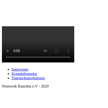
Impressum
Kontaktformular
Datenschutzerklärung
Netzwerk Rauchen e.V - 2020