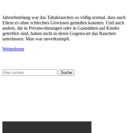
Jahrzehntelang war das Tabakrauchen so völlig normal, dass auch
Eltern es ohne schlechtes Gewissen genießen konnten. Und auch
andere, die in Privatwohnungen oder in Gaststätten auf Kinder
getroffen sind, haben nicht in deren Gegenwart das Rauchen
unterlassen. Man war unverkrampft.
Weiterlesen
Nix gefunden?