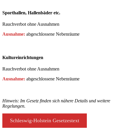
Sporthallen, Hallenbäder etc.
Rauchverbot ohne Ausnahmen
Ausnahme:
abgeschlossene Nebenräume
Kultureinrichtungen
Rauchverbot ohne Ausnahmen
Ausnahme:
abgeschlossene Nebenräume
Hinweis: Im Gesetz finden sich nähere Details und weitere
Regelungen.
Schleswig-Holstein Gesetzestext