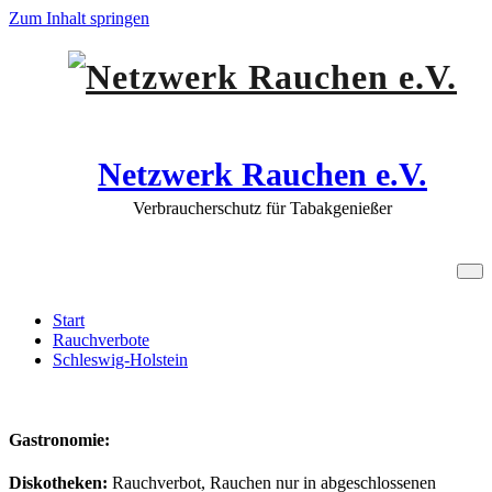
Zum Inhalt springen
Netzwerk Rauchen e.V.
Verbraucherschutz für Tabakgenießer
Schleswig-Holstein
Start
Rauchverbote
Schleswig-Holstein
Gastronomie:
Diskotheken:
Rauchverbot, Rauchen nur in abgeschlossenen