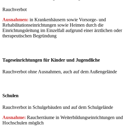
Rauchverbot
Ausnahmen:
in Krankenhäusern sowie Vorsorge- und
Rehabilitationseinrichtungen sowie Heimen durch die
Einrichtungsleitung im Einzelfall aufgrund einer ärztlichen oder
therapeutischen Begründung
Tageseinrichtungen für Kinder und Jugendliche
Rauchverbot ohne Ausnahmen, auch auf dem Außengelände
Schulen
Rauchverbot in Schulgebäuden und auf dem Schulgelände
Ausnahme:
Raucherräume in Weiterbildungseinrichtungen und
Hochschulen möglich