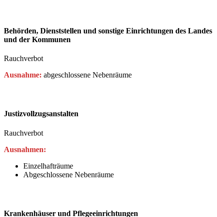
Behörden, Dienststellen und sonstige Einrichtungen des Landes
und der Kommunen
Rauchverbot
Ausnahme:
abgeschlossene Nebenräume
Justizvollzugsanstalten
Rauchverbot
Ausnahmen:
Einzelhafträume
Abgeschlossene Nebenräume
Krankenhäuser und Pflegeeinrichtungen