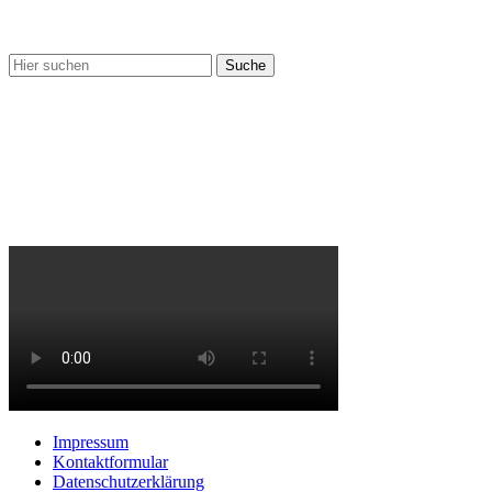
Nix gefunden?
Impressum
Kontaktformular
Datenschutzerklärung