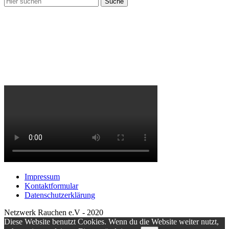
Impressum
Kontaktformular
Datenschutzerklärung
Netzwerk Rauchen e.V - 2020
Diese Website benutzt Cookies. Wenn du die Website weiter nutzt,