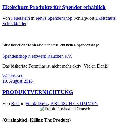
Ekelschutz-Produkte für Spender erhältlich
Von
Feuerstein
in
News Spendenshop
Schlagwort
Ekelschutz
,
Schockbilder
Bitte bestellen Sie ab sofort in unserem neuen Spendenshop:
Spendenshop Netzwerk Rauchen e.V.
Das bisherige Formular ist nicht mehr aktiv! Vielen Dank!
Weiterlesen
10. August 2016
PRODUKTVERNICHTUNG
Von
Red.
in
Frank Davis
,
KRITISCHE STIMMEN
(Originaltitel: Killing The Product)